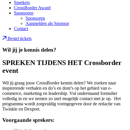
Sprekers
CrossBorder Award
Sponsoren
Sponsoren
Aanmelden als Sponsor
Contact
Bestel tickets
Wil jij je kennis delen?
SPREKEN TIJDENS HET Crossborder
event
Wil jij graag jouw CrossBorder kennis delen? We zoeken naar
inspirerende verhalen en do’s en dont’s op het gebied van e-
commerce, marketing en leadership. Vul onderstaand formulier
volledig in en we nemen zo snel mogelijk contact met je op. Het
programma wordt zorgvuldig vormgegeven door de redactie van
Twinkle en Dexport.
Voorgaande sprekers: