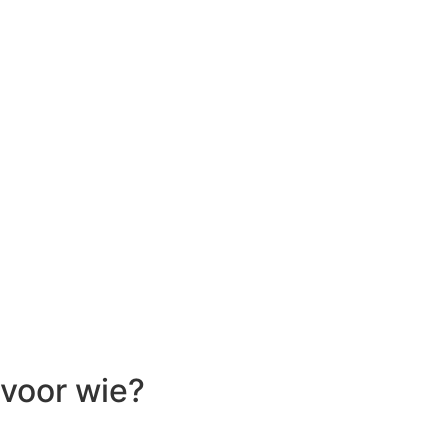
voor wie?