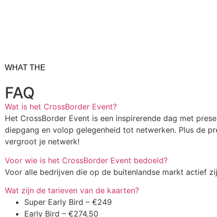
WHAT THE
FAQ
Wat is het CrossBorder Event?
Het CrossBorder Event is een inspirerende dag met presen
diepgang en volop gelegenheid tot netwerken. Plus de pr
vergroot je netwerk!
Voor wie is het CrossBorder Event bedoeld?
Voor alle bedrijven die op de buitenlandse markt actief zi
Wat zijn de tarieven van de kaarten?
Super Early Bird – €249
Early Bird – €274,50