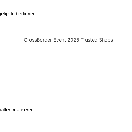
elijk te bedienen
willen realiseren