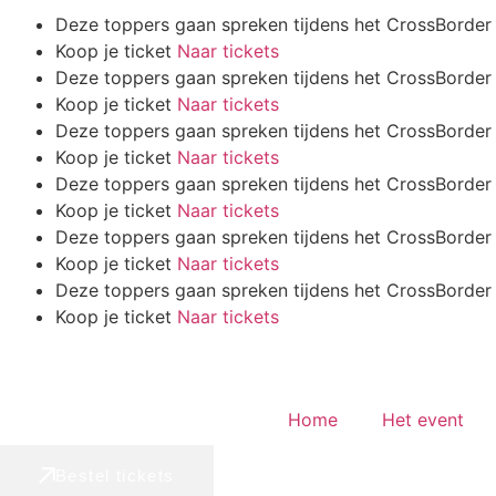
Deze toppers gaan spreken tijdens het CrossBorder
Koop je ticket
Naar tickets
Deze toppers gaan spreken tijdens het CrossBorder
Koop je ticket
Naar tickets
Deze toppers gaan spreken tijdens het CrossBorder
Koop je ticket
Naar tickets
Deze toppers gaan spreken tijdens het CrossBorder
Koop je ticket
Naar tickets
Deze toppers gaan spreken tijdens het CrossBorder
Koop je ticket
Naar tickets
Deze toppers gaan spreken tijdens het CrossBorder
Koop je ticket
Naar tickets
Home
Het event
Bestel tickets