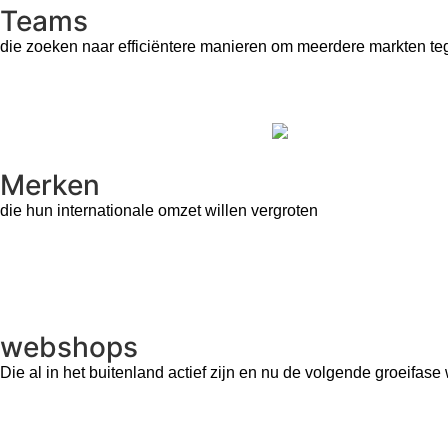
Teams
die zoeken naar efficiëntere manieren om meerdere markten teg
Merken
die hun internationale omzet willen vergroten
webshops
Die al in het buitenland actief zijn en nu de volgende groeifase 