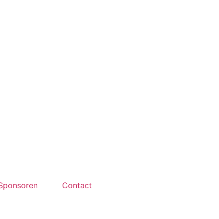
Sponsoren
Contact