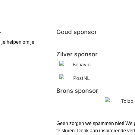
r
Goud sponsor
 je helpen om je
Zilver sponsor
Brons sponsor
Geen zorgen we spammen niet! We prob
te sturen. Denk aan inspirerende ver