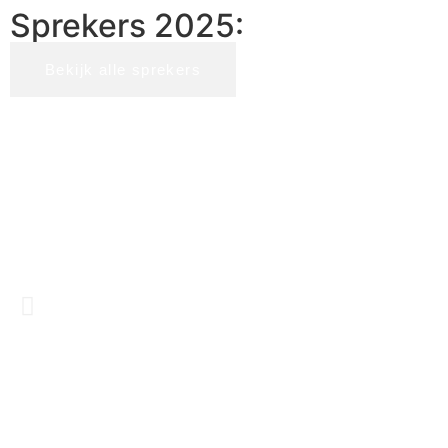
Sprekers 2025:
Bekijk alle sprekers