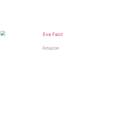
Eva Faict
Amazon