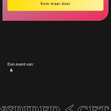
Kom maar door
Een event van:
&