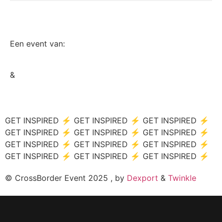
Een event van:
&
GET INSPIRED ⚡ GET INSPIRED ⚡ GET INSPIRED ⚡
GET INSPIRED ⚡ GET INSPIRED ⚡ GET INSPIRED ⚡
GET INSPIRED ⚡ GET INSPIRED ⚡ GET INSPIRED ⚡
GET INSPIRED ⚡ GET INSPIRED ⚡ GET INSPIRED ⚡
© CrossBorder Event 2025 , by
Dexport
&
Twinkle