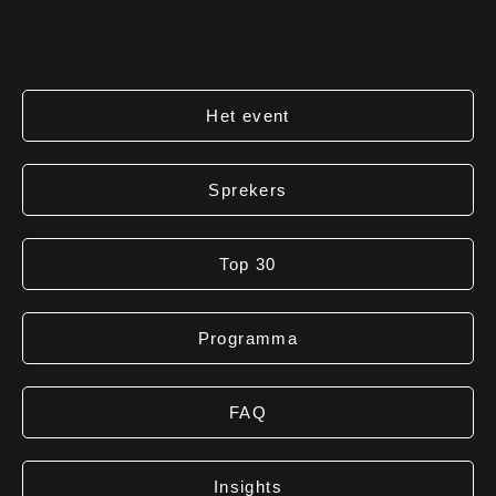
Het event
Sprekers
Top 30
Programma
FAQ
Insights