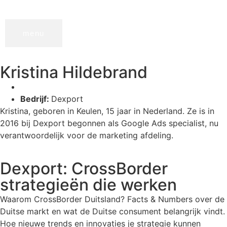
menu
Kristina Hildebrand
Bedrijf:
Dexport
Kristina, geboren in Keulen, 15 jaar in Nederland. Ze is in
2016 bij Dexport begonnen als Google Ads specialist, nu
verantwoordelijk voor de marketing afdeling.
Dexport: CrossBorder
strategieën die werken
Waarom CrossBorder Duitsland? Facts & Numbers over de
Duitse markt en wat de Duitse consument belangrijk vindt.
Hoe nieuwe trends en innovaties je strategie kunnen