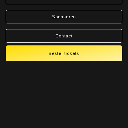
Sponsoren
Contact
Bestel tickets