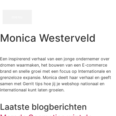
menu
Monica Westerveld
Een inspirerend verhaal van een jonge ondernemer over
dromen waarmaken, het bouwen van een E-commerce
brand en snelle groei met een focus op Internationale en
grenzeloze expansie. Monica deelt haar verhaal en geeft
samen met Gerrit tips hoe jij je webshop nationaal en
internationaal kunt laten groeien.
Laatste blogberichten