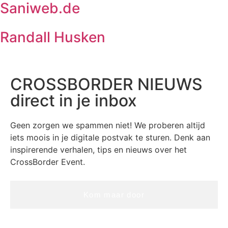
Saniweb.de
Randall Husken
CROSSBORDER NIEUWS
direct in je inbox
Geen zorgen we spammen niet! We proberen altijd
iets moois in je digitale postvak te sturen. Denk aan
inspirerende verhalen, tips en nieuws over het
CrossBorder Event.
Kom maar door