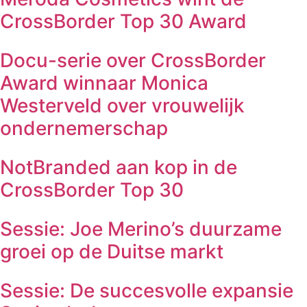
CrossBorder Top 30 Award
Docu-serie over CrossBorder
Award winnaar Monica
Westerveld over vrouwelijk
ondernemerschap
NotBranded aan kop in de
CrossBorder Top 30
Sessie: Joe Merino’s duurzame
groei op de Duitse markt
Sessie: De succesvolle expansie