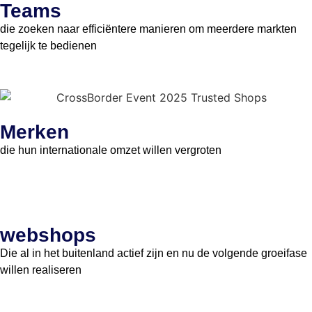
Teams
die zoeken naar efficiëntere manieren om meerdere markten
tegelijk te bedienen
Merken
die hun internationale omzet willen vergroten
webshops
Die al in het buitenland actief zijn en nu de volgende groeifase
willen realiseren