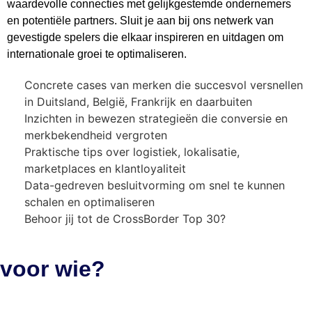
waardevolle connecties met gelijkgestemde ondernemers
en potentiële partners. Sluit je aan bij ons netwerk van
gevestigde spelers die elkaar inspireren en uitdagen om
internationale groei te optimaliseren.
Concrete cases van merken die succesvol versnellen
in Duitsland, België, Frankrijk en daarbuiten
Inzichten in bewezen strategieën die conversie en
merkbekendheid vergroten
Praktische tips over logistiek, lokalisatie,
marketplaces en klantloyaliteit
Data-gedreven besluitvorming om snel te kunnen
schalen en optimaliseren
Behoor jij tot de CrossBorder Top 30?
voor wie?