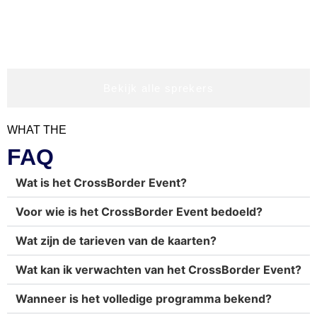
Bekijk alle sprekers
WHAT THE
FAQ
Wat is het CrossBorder Event?
Voor wie is het CrossBorder Event bedoeld?
Wat zijn de tarieven van de kaarten?
Wat kan ik verwachten van het CrossBorder Event?
Wanneer is het volledige programma bekend?