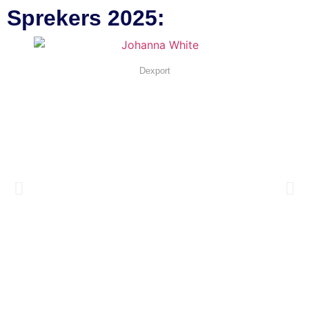
Sprekers 2025:
Johanna White
Dexport