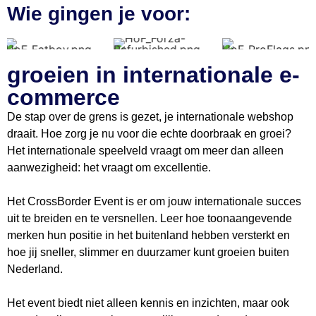
Wie gingen je voor:
groeien in internationale e-
commerce
De stap over de grens is gezet, je internationale webshop
draait. Hoe zorg je nu voor die echte doorbraak en groei?
Het internationale speelveld vraagt om meer dan alleen
aanwezigheid: het vraagt om excellentie.
Het CrossBorder Event is er om jouw internationale succes
uit te breiden en te versnellen. Leer hoe toonaangevende
merken hun positie in het buitenland hebben versterkt en
hoe jij sneller, slimmer en duurzamer kunt groeien buiten
Nederland.
Het event biedt niet alleen kennis en inzichten, maar ook