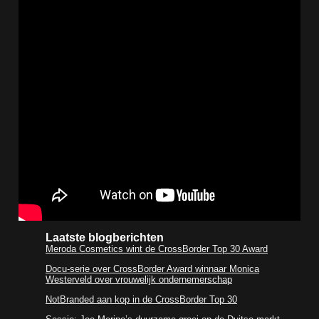
Laatste blogberichten
Meroda Cosmetics wint de CrossBorder Top 30 Award
Docu-serie over CrossBorder Award winnaar Monica
Westerveld over vrouwelijk ondernemerschap
NotBranded aan kop in de CrossBorder Top 30