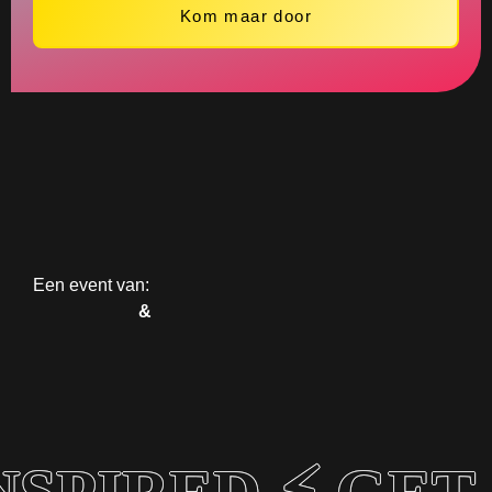
Kom maar door
Een event van:
&