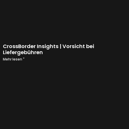
CrossBorder Insights | Vorsicht bei
Liefergebühren
Mehr lesen "