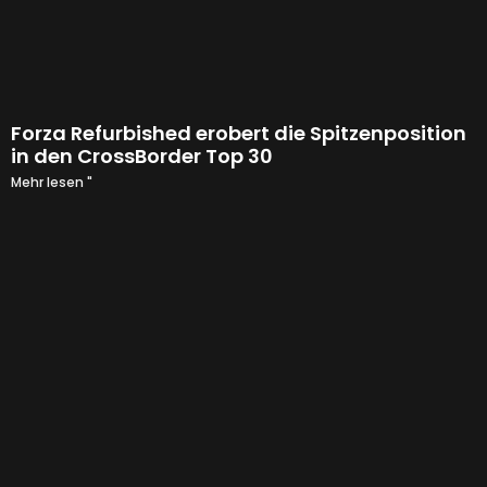
Forza Refurbished erobert die Spitzenposition
in den CrossBorder Top 30
Mehr lesen "