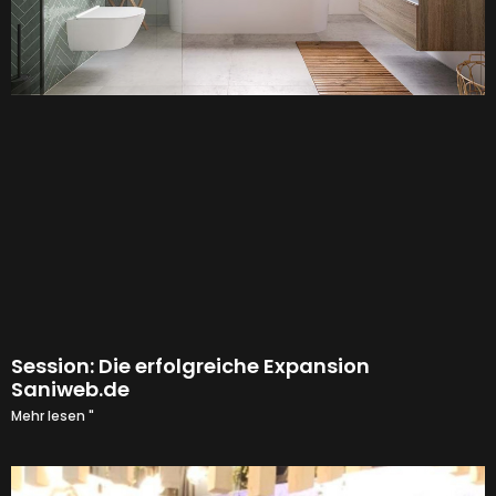
Session: Die erfolgreiche Expansion
Saniweb.de
Mehr lesen "