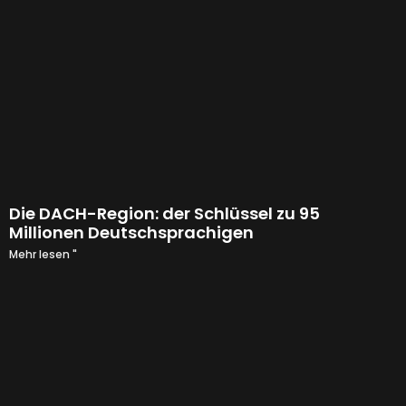
Die DACH-Region: der Schlüssel zu 95
Millionen Deutschsprachigen
Mehr lesen "