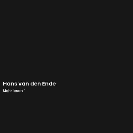
Hans van den Ende
Mehr lesen "