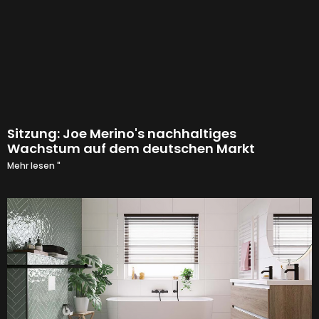
Sitzung: Joe Merino's nachhaltiges
Wachstum auf dem deutschen Markt
Mehr lesen "