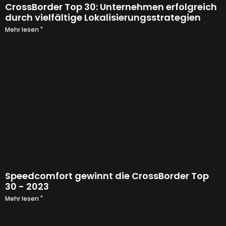
CrossBorder Top 30: Unternehmen erfolgreich
durch vielfältige Lokalisierungsstrategien
Mehr lesen "
Speedcomfort gewinnt die CrossBorder Top
30 - 2023
Mehr lesen "