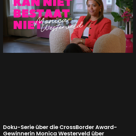
Doku-Serie über die CrossBorder Award-
Gewinnerin Monica Westerveld über