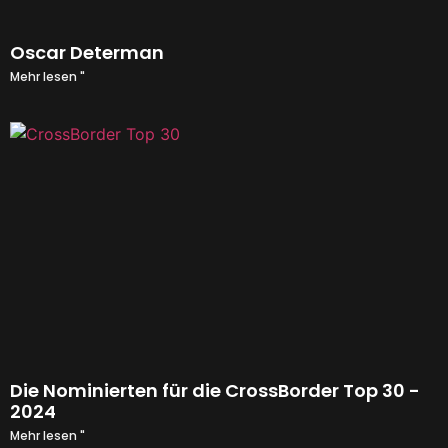
Oscar Determan
Mehr lesen "
Die Nominierten für die CrossBorder Top 30 -
2024
Mehr lesen "