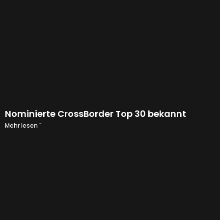
Nominierte CrossBorder Top 30 bekannt
Mehr lesen "