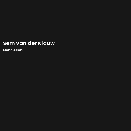
Sem van der Klauw
Mehr lesen "