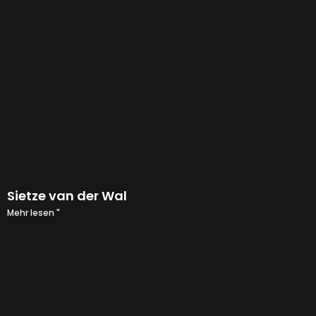
Sietze van der Wal
Mehr lesen "