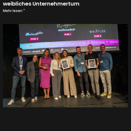
weibliches Unternehmertum
Mehr lesen "