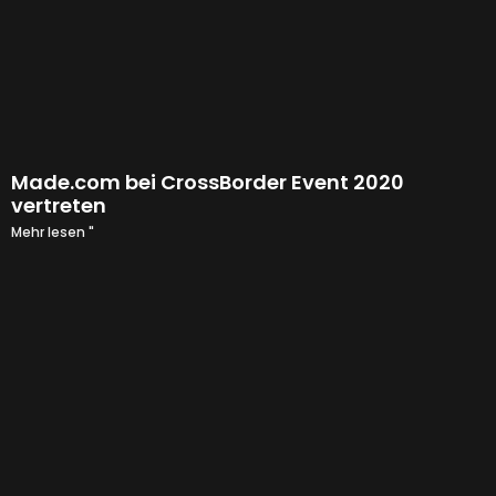
Made.com bei CrossBorder Event 2020
vertreten
Mehr lesen "