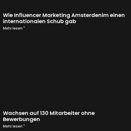
Wie Influencer Marketing Amsterdenim einen
internationalen Schub gab
Mehr lesen "
Wachsen auf 130 Mitarbeiter ohne
Bewerbungen
Mehr lesen "