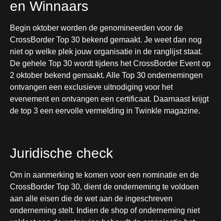
en Winnaars
Begin oktober worden de genomineerden voor de
CrossBorder Top 30 bekend gemaakt. Je weet dan nog
niet op welke plek jouw organisatie in de ranglijst staat.
De gehele Top 30 wordt tijdens het CrossBorder Event op
2 oktober bekend gemaakt. Alle Top 30 ondernemingen
ontvangen een exclusieve uitnodiging voor het
evenement en ontvangen een certificaat. Daarnaast krijgt
de top 3 een eervolle vermelding in Twinkle magazine.
Juridische check
Om in aanmerking te komen voor een nominatie en de
CrossBorder Top 30, dient de onderneming te voldoen
aan alle eisen die de wet aan de ingeschreven
onderneming stelt. Indien de shop of onderneming niet