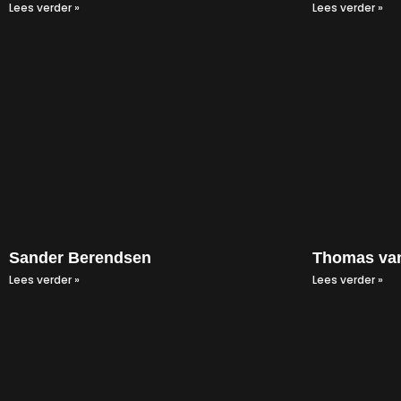
Lees verder »
Lees verder »
Sander Berendsen
Thomas van
Lees verder »
Lees verder »