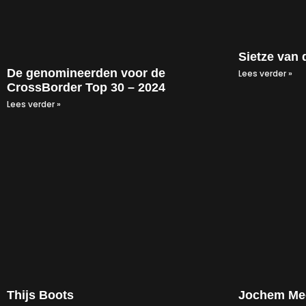
Sietze van 
De genomineerden voor de
Lees verder »
CrossBorder Top 30 – 2024
Lees verder »
Thijs Boots
Jochem Me