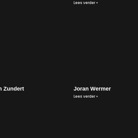
Lees verder »
 Zundert
Joran Wermer
Lees verder »