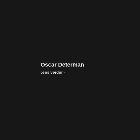
Oscar Determan
Lees verder »