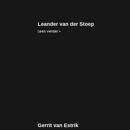
Leander van der Stoep
Lees verder »
Gerrit van Estrik