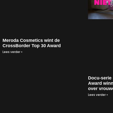
Meroda Cosmetics wint de
CrossBorder Top 30 Award
Lees verder »
Docu-serie
Award winn
over vrouw
Lees verder »