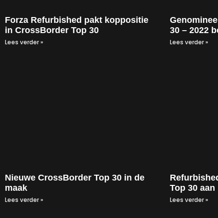
Forza Refurbished pakt koppositie
Genominee
in CrossBorder Top 30
30 – 2022 
Lees verder »
Lees verder »
Nieuwe CrossBorder Top 30 in de
Refurbishe
maak
Top 30 aan
Lees verder »
Lees verder »