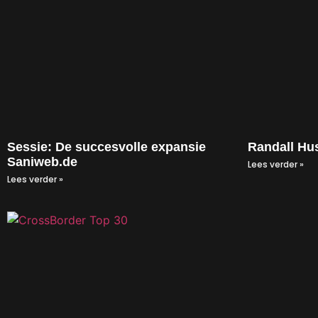
Sessie: De succesvolle expansie
Randall Hu
Saniweb.de
Lees verder »
Lees verder »