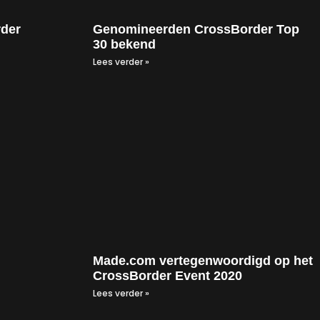
rder
Genomineerden CrossBorder Top
30 bekend
Lees verder »
Made.com vertegenwoordigd op het
CrossBorder Event 2020
Lees verder »