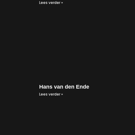
Lees verder »
Hans van den Ende
Lees verder »